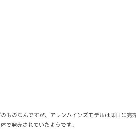
プのものなんですが、アレンハインズモデルは即日に完
青い筐体で発売されていたようです。