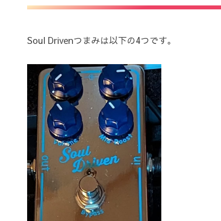
Soul Drivenつまみは以下の4つです。