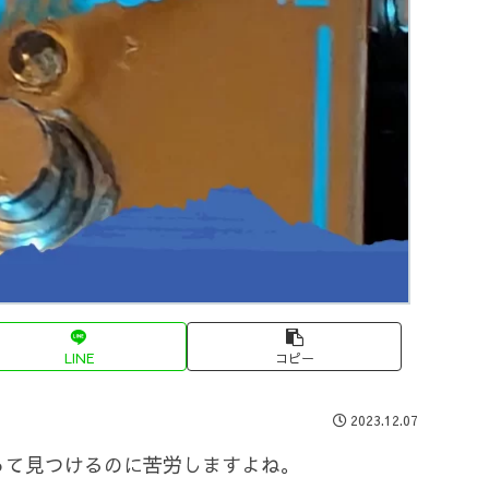
LINE
コピー
2023.12.07
って見つけるのに苦労しますよね。