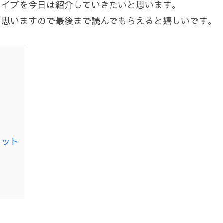
ライブを今日は紹介していきたいと思います。
と思いますので最後まで読んでもらえると嬉しいです。
リット