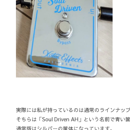
実際には私が持っているのは通常のラインナッ
そちらは「Soul Driven AH」という名前で
通常版はシルバーの筐体になっています。