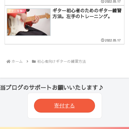
2022.05.17
ギター初心者のためのギター練習
ギターを弾く
方法。左手のトレーニング。
2022.05.17
ホーム
初心者向けギターの練習方法
当ブログのサポートお願いいたします♪
寄付する