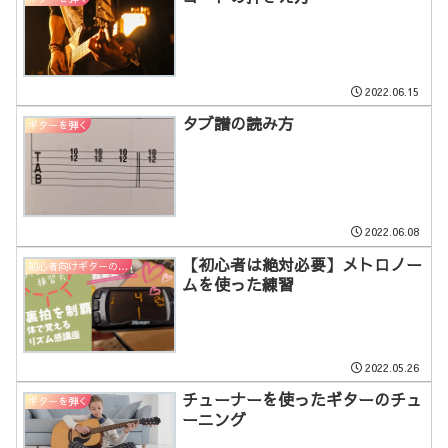
2022.06.15
タブ譜の読み方
ギターを弾く
2022.06.08
【初心者は絶対必要】メトロノー
初心者向けギターの練習方法
ムを使った練習
2022.05.26
チューナーを使ったギターのチュ
ギターを弾く
ーニング