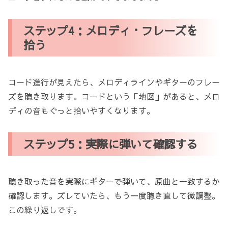
ステップ4：メロディ・フレーズを
拾う
コード進行が見えたら、メロディラインやギターのフレー
ズを聴き取ります。コードという「地図」があると、メロ
ディの音もぐっと拾いやすくなります。
ステップ5：実際に弾いて確認する
聴き取った音を実際にギターで弾いて、原曲と一致するか
確認します。ズレていたら、もう一度聴き直して微調整。
この繰り返しです。