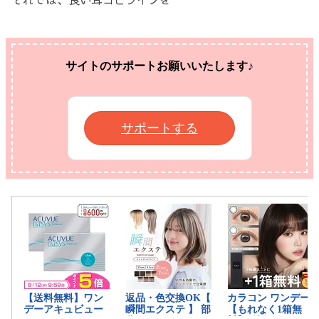
サイトのサポートお願いいたします♪
サポートする