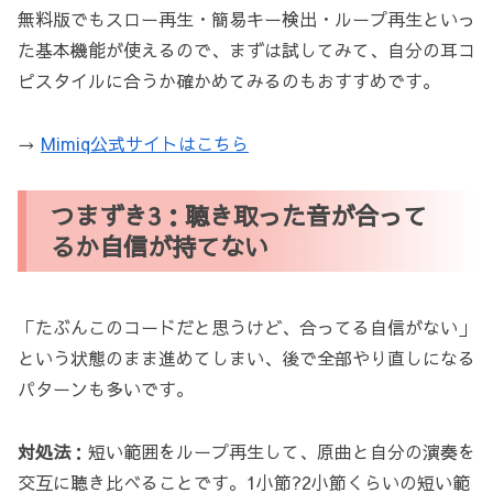
無料版でもスロー再生・簡易キー検出・ループ再生といっ
た基本機能が使えるので、まずは試してみて、自分の耳コ
ピスタイルに合うか確かめてみるのもおすすめです。
→
Mimiq公式サイトはこちら
つまずき3：聴き取った音が合って
るか自信が持てない
「たぶんこのコードだと思うけど、合ってる自信がない」
という状態のまま進めてしまい、後で全部やり直しになる
パターンも多いです。
対処法
：短い範囲をループ再生して、原曲と自分の演奏を
交互に聴き比べることです。1小節?2小節くらいの短い範