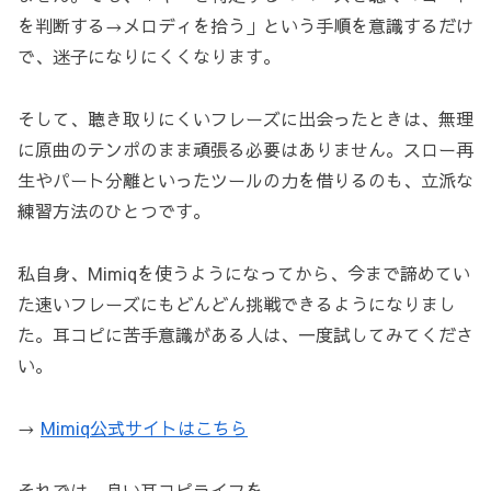
を判断する→メロディを拾う」という手順を意識するだけ
で、迷子になりにくくなります。
そして、聴き取りにくいフレーズに出会ったときは、無理
に原曲のテンポのまま頑張る必要はありません。スロー再
生やパート分離といったツールの力を借りるのも、立派な
練習方法のひとつです。
私自身、Mimiqを使うようになってから、今まで諦めてい
た速いフレーズにもどんどん挑戦できるようになりまし
た。耳コピに苦手意識がある人は、一度試してみてくださ
い。
→
Mimiq公式サイトはこちら
それでは、良い耳コピライフを