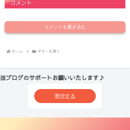
コメント
コメントを書き込む
ホーム
ギターを弾く
当ブログのサポートお願いいたします♪
寄付する