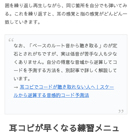
囲を繰り返し再生しながら、同じ箇所を自分でも弾いてみ
る。これを繰り返すと、耳の感覚と指の感覚がどんどん一
致していきます。
なお、「ベースのルート音から聴き取る」のが定
石とされがちですが、実は低音が苦手な人も少な
くありません。自分の得意な音域から逆算してコ
ードを予測する方法を、別記事で詳しく解説して
います。
→
耳コピでコードが聴き取れない人へ｜スケー
ルから逆算する音感的コード予測法
耳コピが早くなる練習メニュ