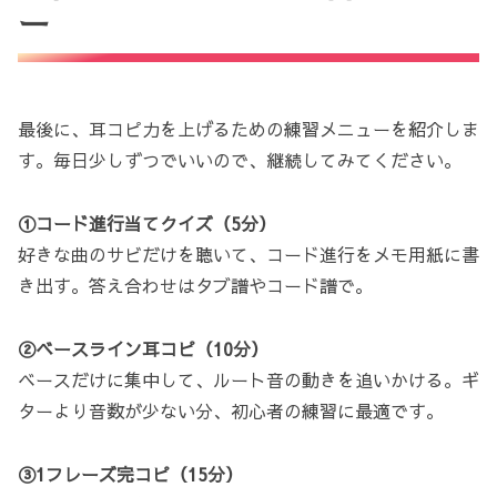
ー
最後に、耳コピ力を上げるための練習メニューを紹介しま
す。毎日少しずつでいいので、継続してみてください。
①コード進行当てクイズ（5分）
好きな曲のサビだけを聴いて、コード進行をメモ用紙に書
き出す。答え合わせはタブ譜やコード譜で。
②ベースライン耳コピ（10分）
ベースだけに集中して、ルート音の動きを追いかける。ギ
ターより音数が少ない分、初心者の練習に最適です。
③1フレーズ完コピ（15分）