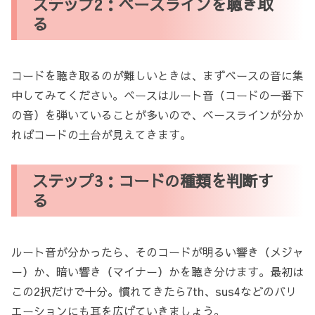
ステップ2：ベースラインを聴き取
る
コードを聴き取るのが難しいときは、まずベースの音に集
中してみてください。ベースはルート音（コードの一番下
の音）を弾いていることが多いので、ベースラインが分か
ればコードの土台が見えてきます。
ステップ3：コードの種類を判断す
る
ルート音が分かったら、そのコードが明るい響き（メジャ
ー）か、暗い響き（マイナー）かを聴き分けます。最初は
この2択だけで十分。慣れてきたら7th、sus4などのバリ
エーションにも耳を広げていきましょう。