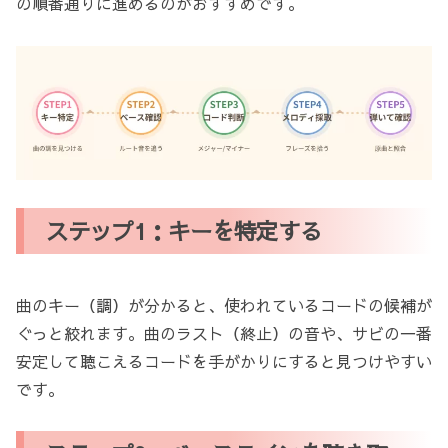
の順番通りに進めるのがおすすめです。
ステップ1：キーを特定する
曲のキー（調）が分かると、使われているコードの候補が
ぐっと絞れます。曲のラスト（終止）の音や、サビの一番
安定して聴こえるコードを手がかりにすると見つけやすい
です。