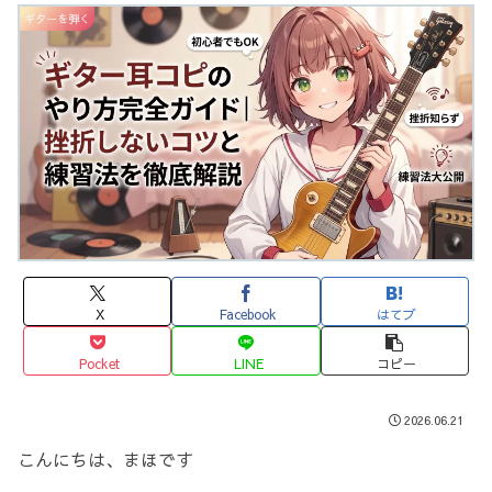
ギターを弾く
X
Facebook
はてブ
Pocket
LINE
コピー
2026.06.21
こんにちは、まほです