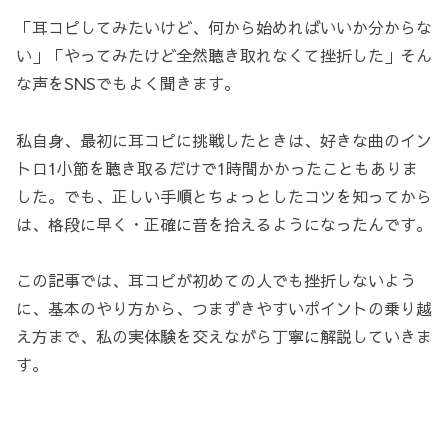
「耳コピしてみたいけど、何から始めればいいか分からな
い」「やってみたけど全然聴き取れなくて挫折した」そん
な声をSNSでもよく聞きます。
私自身、最初に耳コピに挑戦したときは、好きな曲のイン
トロ1小節を聴き取るだけで1時間かかったこともありま
した。でも、正しい手順とちょっとしたコツを知ってから
は、格段に早く・正確に音を拾えるようになったんです。
この記事では、耳コピが初めての人でも挫折しないよう
に、基本のやり方から、つまずきやすいポイントの乗り越
え方まで、私の実体験を交えながら丁寧に解説していきま
す。