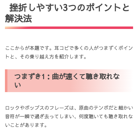
挫折しやすい3つのポイントと
解決法
ここからが本題です。耳コピで多くの人がつまずくポイン
トと、その乗り越え方を紹介します。
つまずき1：曲が速くて聴き取れな
い
ロックやポップスのフレーズは、原曲のテンポだと細かい
音符が一瞬で過ぎ去ってしまい、何度聴いても聴き取れな
いことがあります。