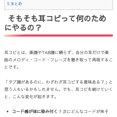
5
まとめ
そもそも耳コピって何のため
にやるの？
耳コピとは、楽譜やTAB譜に頼らず、自分の耳だけで楽
曲のメロディ・コード・フレーズを聴き取って再現するこ
とです。
「タブ譜があるのに、わざわざ耳コピする意味ある？」と
思う人もいるかもしれません。でも、耳コピを続けていく
と、こんな変化が起きます。
コード感が体に染み付く
? 次にどんなコードが来そ