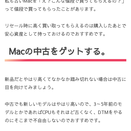
私も古いMacを「え？こんな値段で買ってもらえるの？」
って値段で買ってもらったことがあります。
リセール時に高く買い取ってもらえるのは購入したあとで
安心資産として持っておけるのでおすすめです。
Macの中古をゲットする。
新品だとやはり高くてなかなか踏み切れない場合は中古に
目を向けてみましょう。
中古でも新しいモデルはやはり高いので、3～5年前のモ
デルとかであればCPUもそれほど古くなく、DTMをやる
のにそこまで不自由しないのでおすすめです。