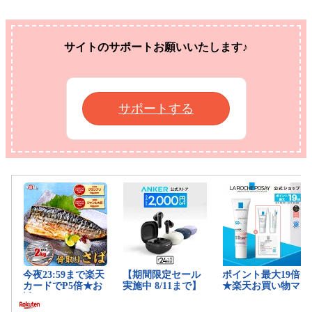
サイトのサポートお願いいたします♪
サポートする