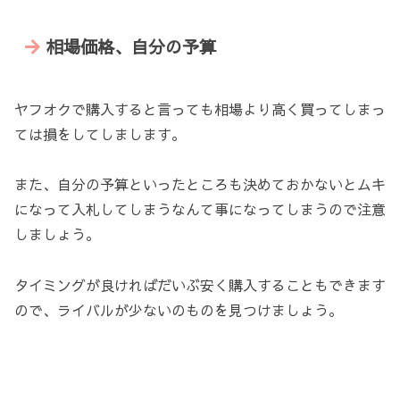
相場価格、自分の予算
ヤフオクで購入すると言っても相場より高く買ってしまっ
ては損をしてしまします。
また、自分の予算といったところも決めておかないとムキ
になって入札してしまうなんて事になってしまうので注意
しましょう。
タイミングが良ければだいぶ安く購入することもできます
ので、ライバルが少ないのものを見つけましょう。