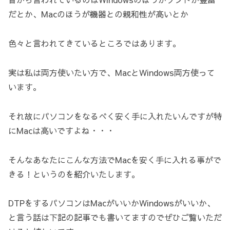
だとか、Macのほうが機器との親和性が高いとか
色々と言われてきているところではあります。
実は私は両方使いたい方で、MacとWindows両方使って
います。
それ故にパソコンをなるべく安く手に入れたいんですが特
にMacは高いですよね・・・
そんなあなたにこんな方法でMacを安く手に入れる事がで
きる！というのを紹介いたします。
DTPをするパソコンはMacがいいかWindowsがいいか、
と言う話は下記の記事でも書いてますのでぜひご覧いただ