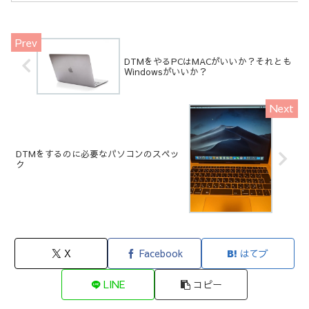
DTMをやるPCはMACがいいか？それとも
Windowsがいいか？
DTMをするのに必要なパソコンのスペッ
ク
X
Facebook
はてブ
LINE
コピー