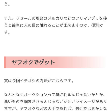
う。
また、リセールの場合はメルカリなどのフリマアプリを使
うと簡単に人の目に触れることが出来ますので、便利で
す。
ヤフオクでゲット
実は今回イチオシの方法がこちらです。
なんとなくオークションって騙されるんじゃないかとか、
悪いものを掴まされるんじゃないかというイメージがあり
ますが、ヤフオクなどの大手であれば、最近ではおかしな