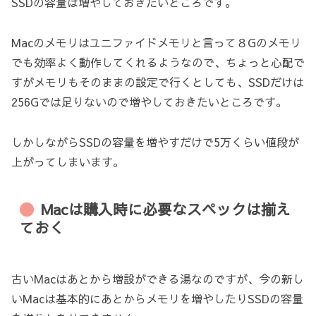
SSDの容量は増やしておきたいところです。
Macのメモリはユニファイドメモリと言って８Gのメモリ
でも効率よく動作してくれるようなので、ちょっと心配で
すがメモリもそのままの設定で行くとしても、SSDだけは
256Gでは足りないので増やしておきたいところです。
しかしながらSSDの容量を増やすだけで5万くらい値段が
上がってしまいます。
Macは購入時に必要なスペックは揃え
ておく
古いMacはあとから増設ができる湯なのですが、今の新し
いMacは基本的にあとからメモリを増やしたりSSDの容量