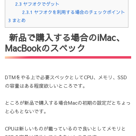
2.3
ヤフオクでゲット
2.3.1
ヤフオクを利用する場合のチェックポイント
3
まとめ
新品で購入する場合のiMac、
MacBookのスペック
DTMをやる上で必要スペックとしてCPU、メモリ、SSD
の容量はある程度欲しいところです。
ところが新品で購入する場合Macの初期の設定だとちょっ
と心もとないです。
CPUは新しいものが載っているので良いとしてメモリと