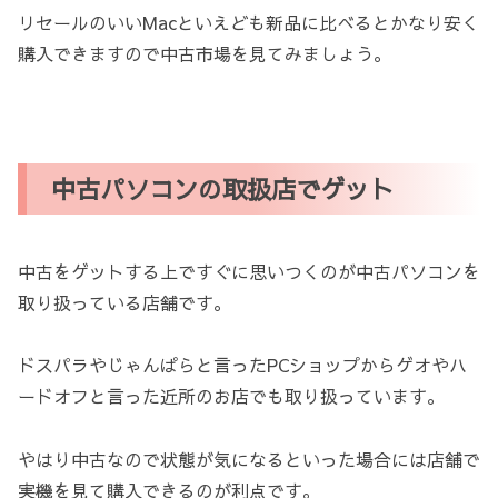
リセールのいいMacといえども新品に比べるとかなり安く
購入できますので中古市場を見てみましょう。
中古パソコンの取扱店でゲット
中古をゲットする上ですぐに思いつくのが中古パソコンを
取り扱っている店舗です。
ドスパラやじゃんぱらと言ったPCショップからゲオやハ
ードオフと言った近所のお店でも取り扱っています。
やはり中古なので状態が気になるといった場合には店舗で
実機を見て購入できるのが利点です。