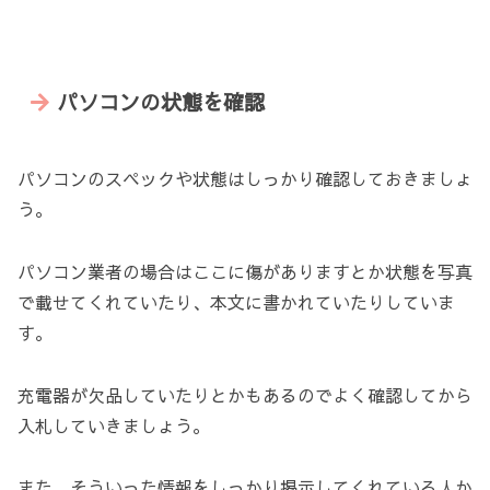
パソコンの状態を確認
パソコンのスペックや状態はしっかり確認しておきましょ
う。
パソコン業者の場合はここに傷がありますとか状態を写真
で載せてくれていたり、本文に書かれていたりしていま
す。
充電器が欠品していたりとかもあるのでよく確認してから
入札していきましょう。
また、そういった情報をしっかり掲示してくれている人か