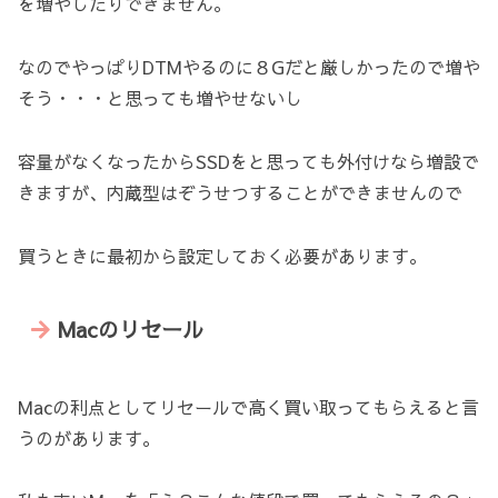
を増やしたりできません。
なのでやっぱりDTMやるのに８Gだと厳しかったので増や
そう・・・と思っても増やせないし
容量がなくなったからSSDをと思っても外付けなら増設で
きますが、内蔵型はぞうせつすることができませんので
買うときに最初から設定しておく必要があります。
Macのリセール
Macの利点としてリセールで高く買い取ってもらえると言
うのがあります。