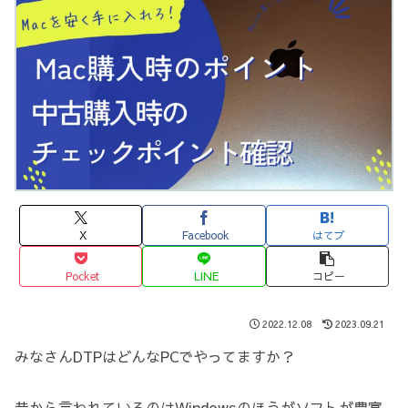
X
Facebook
はてブ
Pocket
LINE
コピー
2022.12.08
2023.09.21
みなさんDTPはどんなPCでやってますか？
昔から言われているのはWindowsのほうがソフトが豊富