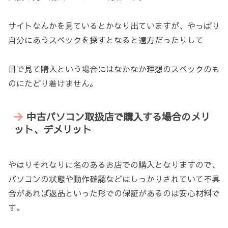
サイトなんかを見ているとかなり出ていますが、やっぱり
自分にあうスペックを探すとなると遠方だったりして
目で見て購入という場合にはなかなか理想のスペックのも
のにたどり着けません。
中古パソコン取扱店で購入する場合のメリ
ット、デメリット
やはりそれなりに名のあるお店での購入となりますので、
パソコンの状態や動作確認などはしっかりされていて不具
合があれば返品といった形での保証があるのは安心材料で
す。