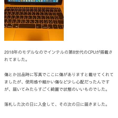
2018年のモデルなのでインテルの第8世代のCPUが搭載さ
れてました。
傷とか出品時に写真でここに傷がありますと載せてくれて
ましたが、使用感や細かい傷など少し心配だったんです
が、届いてみたらすごく綺麗で状態のいいものでした。
落札した次の日に入金して、その次の日に届きました。