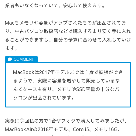
業者もいなくなっていて、安心して使えます。
Macもメモリや容量がアップされたものが出品されてお
り、中古パソコン取扱店などで購入するより安く手に入れ
ることができますし、自分の予算に合わせて入札していけ
ます。
MacBookは2017年モデルまでは自身で拡張ができ
るようで、実際に容量を増やして販売しているな
んてケースも有り、メモリやSSD容量の十分なパ
ソコンが出品されています。
実際に今回私の方で1台ヤフオクで購入してみましたが、
MacBookAirの2018年モデル、Core i5、メモリ16G、