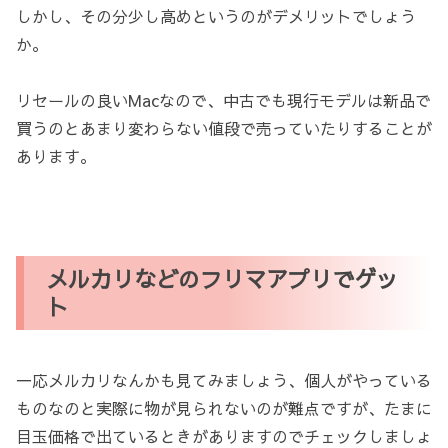
しかし、その分少し高めというのがデメリットでしょう
か。
リセールの良いMacなので、中古でも現行モデルは新品で
買うのとあまり変わらない値段で売っていたりすることが
あります。
メルカリなどのフリマアプリでゲッ
ト
一応メルカリなんかも見てみましょう、個人がやっている
ものなのと実際に物が見られないのが難点ですが、たまに
目玉価格で出ているときがありますのでチェックしましょ