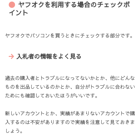
ヤフオクを利用する場合のチェックポ
イント
ヤフオクでパソコンを買うときにチェックする部分です。
入札者の情報をよく見る
過去の購入者とトラブルになってないかとか、他にどんな
ものを出品しているのかとか、自分がトラブルに合わない
ためにも確認しておいたほうがいいです。
新しいアカウントとか、実績があまりないアカウントで購
入するのは不安がありますので実績を注意して見ておきま
しょう。