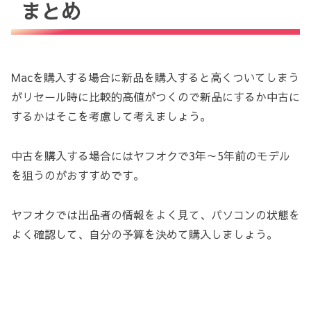
まとめ
Macを購入する場合に新品を購入すると高くついてしまう
がリセール時に比較的高値がつくので新品にするか中古に
するかはそこを考慮して考えましょう。
中古を購入する場合にはヤフオクで3年～5年前のモデル
を狙うのがおすすめです。
ヤフオクでは出品者の情報をよく見て、パソコンの状態を
よく確認して、自分の予算を決めて購入しましょう。