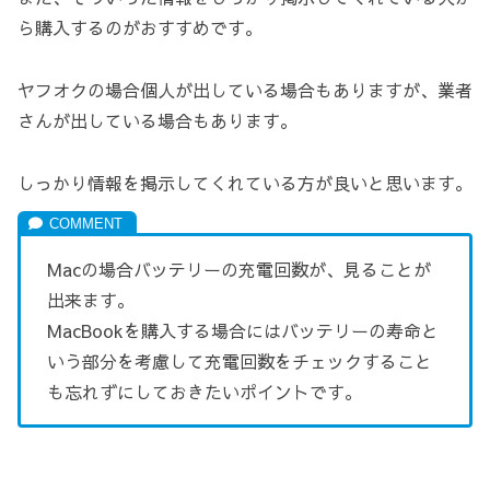
ら購入するのがおすすめです。
ヤフオクの場合個人が出している場合もありますが、業者
さんが出している場合もあります。
しっかり情報を掲示してくれている方が良いと思います。
Macの場合バッテリーの充電回数が、見ることが
出来ます。
MacBookを購入する場合にはバッテリーの寿命と
いう部分を考慮して充電回数をチェックすること
も忘れずにしておきたいポイントです。