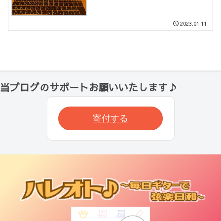
2023.01.11
当ブログのサポートお願いいたします♪
寄付する